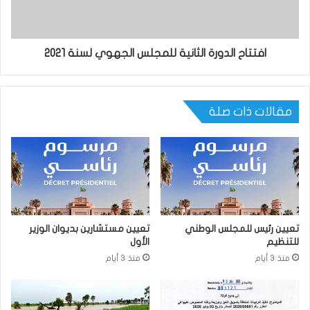
افتتاح الدورة الثانية للمجلس الجهوي لسنة 2021
مقالات ذات صلة
تعيين رئيس للمجلس الوطني
تعيين مستشارين بديوان الوزير
للتنظيم
الأول
منذ 3 أيام
منذ 3 أيام