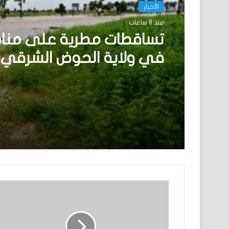
الأخبار
منذ 8 ساعات
تساقطات مطرية على منا
في ولاية الحوض الشرقي