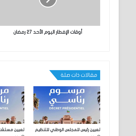
أوقات الإفطار اليوم الأحد 27 رمضان
مقالات ذات صلة
تعيين رئيس للمجلس الوطني للتنظيم
تعيين مستشارين