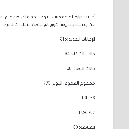
أعلنت وزارة الصحة مساء اليوم الأحد على صفحتها 
عن الإصتبة بفيروس كورونا،وجتءت النتائج كالتالي:
الإصابات الجديدة: 31
حالات الشفاء: 34
حالات الوفاة: 00
مجموع الفحوص اليوم: 773
TDR: 66
PCR: 707
المتابعة: 00