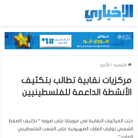
الرئيسية
/
الأخبار
مركزيات نقابية تطالب بتكثيف
الأنشطة الداعمة للفلسطينيين
حثت المركزيات النقابية في موريتايا على ضرورة ” تكثيف الضغط
الشعبي لوقف الغارات الصهيونية على الشعب الفلسطيني
الصامد”.