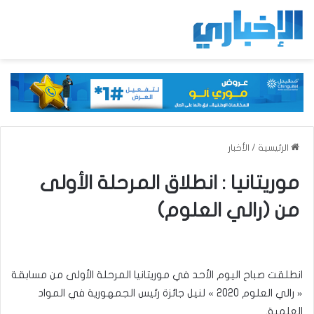
الرئيسية
/
الأخبار
موريتانيا : انطلاق المرحلة الأولى
من (رالي العلوم)
انطلقت صباح اليوم الأحد في موريتانيا المرحلة الأولى من مسابقة
« رالي العلوم 2020 » لنيل جائزة رئيس الجمهورية في المواد
العلمية.