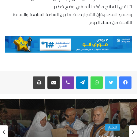
لتلقي للعلاج مؤكدا آنه في وضع خطير.
وحسب المصدر،فإن الشجار حدث ما بين الساعة السابعة والساعة
الثامنة من مساء اليوم.
واتساب
تيلقرام
ڤايبر
مشاركة عبر البريد
طباعة
الأخبار
الأخبار