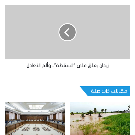
زيدان يعلق على "السقطة".. وألم التعادل
مقالات ذات صلة