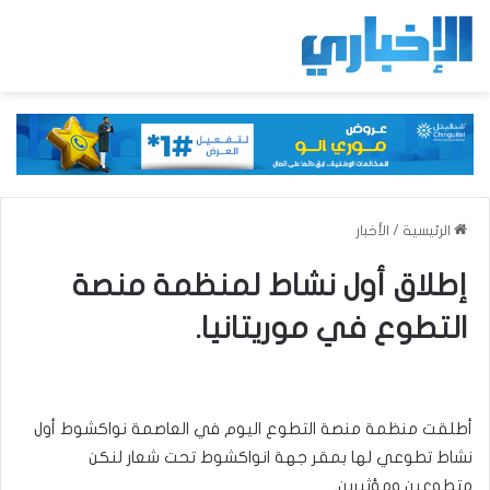
الرئيسية
/
الأخبار
إطلاق أول نشاط لمنظمة منصة
التطوع في موريتانيا.
أطلقت منظمة منصة التطوع اليوم في العاصمة نواكشوط أول
نشاط تطوعي لها بمقر جهة انواكشوط تحت شعار لنكن
متطوعين ومؤثيرين.