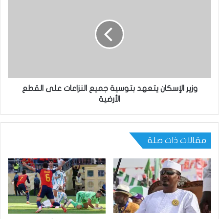
وزير الإسكان يتعهد بتوسية جميع النزاعات على القطع
الأرضية
مقالات ذات صلة