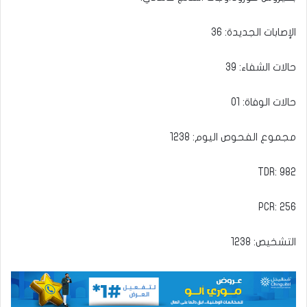
الإصابات الجديدة: 36
حالات الشفاء: 39
حالات الوفاة: 01
مجموع الفحوص اليوم: 1238
TDR: 982
PCR: 256
التشخيص: 1238