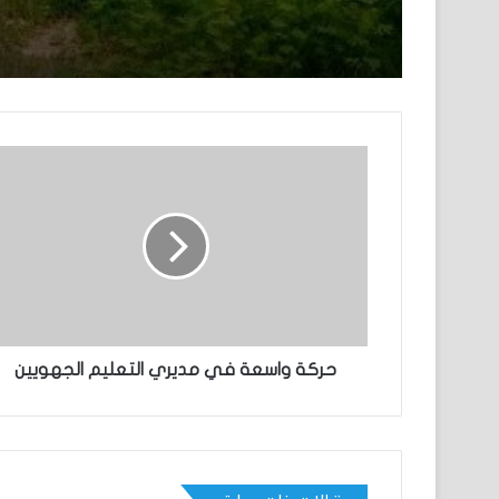
البلاد
حركة واسعة في مديري التعليم الجهويين