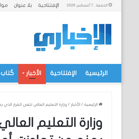
الإفتتاحية
بلا عنوان
موا
الجمعة , 7 أغسطس 2026
الرئيسية
الإفتتاحية
الأخبار
كُتاب 
الرئيسية
/
الأخبار
/
وزارة التعليم العالي تلغي القرار الذي يمنع من تجاوزت
وزارة التعليم العالي