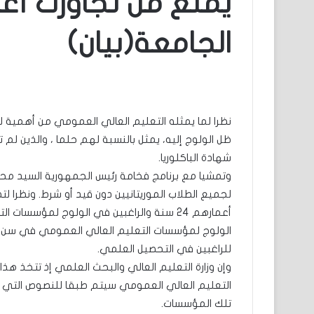
الجامعة(بيان)
نظرا لما يمثله التعليم العالي العمومي من أهمية ل
ظل الولوج إليه، يمثل بالنسبة لهم حلما ، والذين 
شهادة الباكلوريا.
وتمشيا مع برنامج فخامة رئيس الجمهورية السيد محمد
لجميع الطلاب الموريتانيين دون قيد أو شرط. ونظرا لت
أعمارهم 24 سنة والراغبين في الولوج لمؤسسا
للراغبين في التحصيل العلمي.
وإن وزارة التعليم العالي والبحث العلمي إذ تتخذ هذا
التعليم العالي العمومي سيتم طبقا للنصوص التي 
تلك المؤسسات.