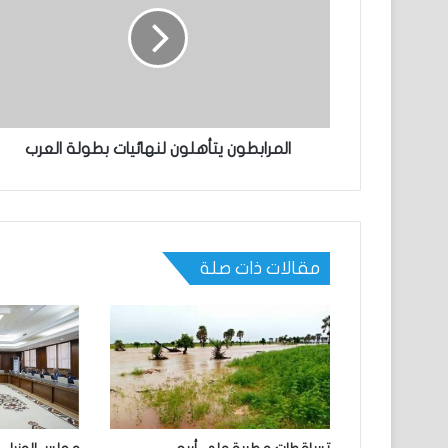
المرابطون يتأهلون لنهائيات بطولة العرب
مقالات ذات صلة