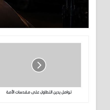
تواصل يدين التطاول على مقدسات الأمة