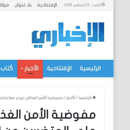
الإفتتاحية
بلا عنوان
مواق
السبت , 8 أغسطس 2026
الرئيسية
الإفتتاحية
الأخبار
كُتاب 
الرئيسية
/
الأخبار
/
مفوضية الأمن الغذائي توزع مساعدات ع
مفوضية الأمن الغذ