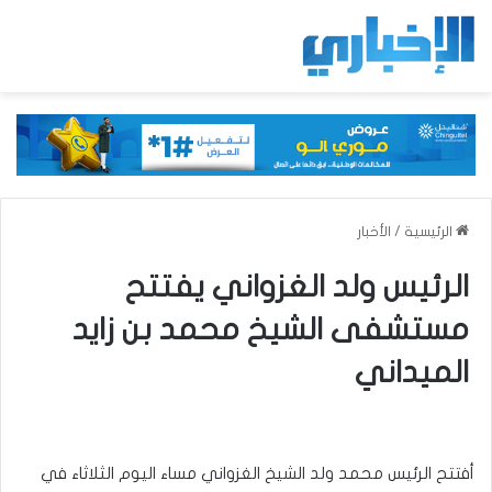
الرئيسية
/
الأخبار
الرئيس ولد الغزواني يفتتح
مستشفى الشيخ محمد بن زايد
الميداني
أفتتح الرئيس محمد ولد الشيخ الغزواني مساء اليوم الثلاثاء في