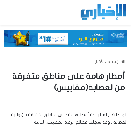
الرئيسية
/
الأخبار
أمطار هامة على مناطق متفرقة
من لعصابة(مقاييس)
تهاطلت ليلة البارحة أمطار هامة على مناطق متفرقة من ولاية
لعصابه ، وقد سجلت مصالح الرصد المقاييس التالية :