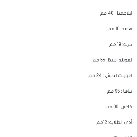
ابلاجميل: 40 مم
هامد: 10 مم
كرله: 19 مم
لعوينه البيظ: 55 مم
اعوينت لحنش : 24 مم
تناها : 95 مم
كاغي :90 مم
أدي الطلابه: 12مم