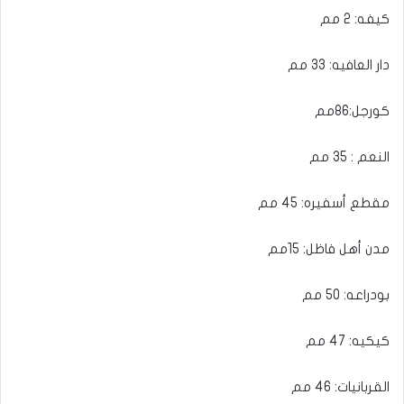
كيفه: 2 مم
دار العافيه: 33 مم
كورجل:86مم
النعم : 35 مم
مقطع أسفيره: 45 مم
مدن أهل فاظل: 15مم
بودراعه: 50 مم
كيكيه: 47 مم
القربانيات: 46 مم