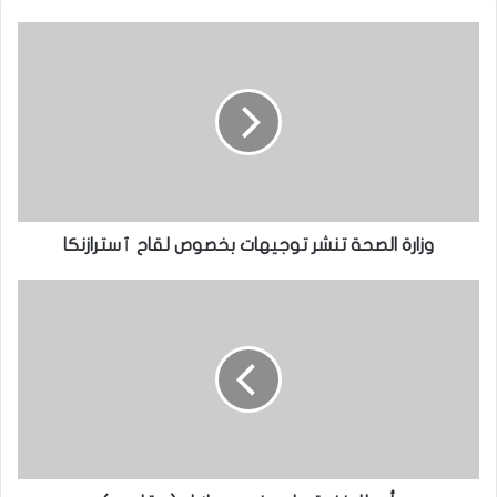
وزارة الصحة تنشر توجيهات بخصوص لقاح ٱسترازنكا