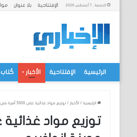
الإفتتاحية
بلا عنوان
موا
الجمعة , 7 أغسطس 2026
الرئيسية
الإفتتاحية
الأخبار
كُتاب 
الرئيسية
/
الأخبار
/
توزيع مواد غذائية على 5000 أسرة في مدينة انواذيبو