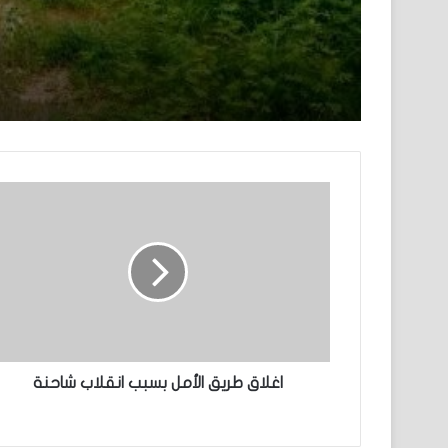
اغلاق طريق الأمل بسبب انقلاب شاحنة