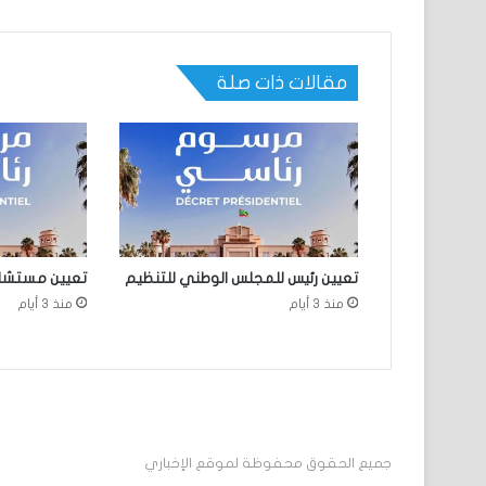
مقالات ذات صلة
تعيين رئيس للمجلس الوطني للتنظيم
تعيين مستشارين
منذ 3 أيام
منذ 3 أيام
جميع الحقوق محفوظة لموقع الإخباري