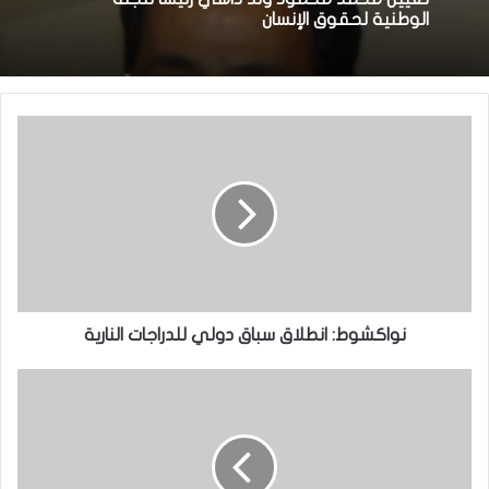
الوطنية لحقوق الإنسان
نواكشوط: انطلاق سباق دولي للدراجات النارية