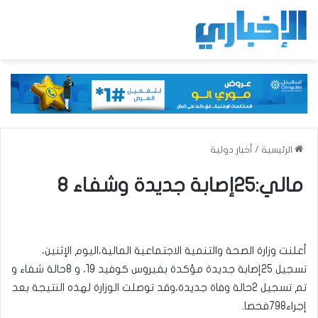
الرئيسية
/
أخبار دولية
مالي:25إصابة جديدة وشفاء 8
أعلنت وزارة الصحة والتنمية الاجتماعية المالية،اليوم الإثنين،
تسجيل 25إصابة جديدة مؤكدة بفيروس كوفيد 19، و 8حالة شفاء و
تم تسجيل 2حالة وفاة جديدة،وقد توصلت الوزارة لهذه النتيجة بعد
إجراء798فحصا.