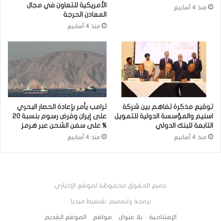
الأمريكية للتعاون في مجال
منذ 4 أسابيع
المعادن الحرجة
منذ 4 أسابيع
توقيع مذكرة تفاهم بين شركة
ترامب يأمر بإعادة الحصار البحري
اسنيم والمؤسسة الدولية للتمويل
على إيران وفرض رسوم بنسبة 20
التابعة للبنك الدولي
% على سفن الشحن عبر هرمز
منذ 4 أسابيع
منذ 4 أسابيع
جميع الحقوق محفوظة لموقع الإخباري
برمجة وتصميم: شنقيط ميديا
الإفتتاحية
بلا عنوان
مواقع
الموقع القديم