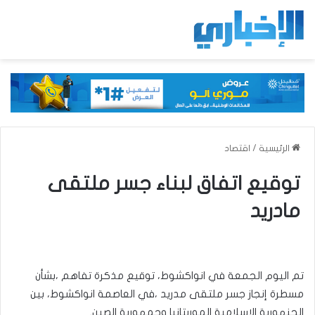
الرئيسية
/
اقتصاد
توقيع اتفاق لبناء جسر ملتقى
مادريد
تم اليوم الجمعة في انواكشوط، توقيع مذكرة تفاهم ،بشأن
مسطرة إنجاز جسر ملتقى مدريد ،في العاصمة انواكشوط، بين
الجنهورية الإسلامية الموريتانيا وجمهورية الصين.