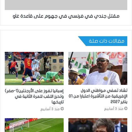
مقتل جندي في فرنسي في جهوم على قاعدة غاو
مقالات ذات صلة
تشاد تعفي مواطني الدول
إسبانيا تفوز على الأرجنتين(1-صفر)
الإفريقية من التأشيرة اعتبارا من 01
وتحرز اللقب للمرة الثانية في
يناير 2027
تاريخها
منذ 3 أسابيع
منذ 3 أسابيع