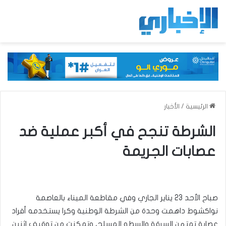
الرئيسية
/
الأخبار
الشرطة تنجح في أكبر عملية ضد
عصابات الجريمة
صباح الأحد 23 يناير الجاري وفي مقاطعة الميناء بالعاصمة
نواكشوط داهمت وحدة من الشرطة الوطنية وكرا يستخدمه أفراد
عصابة تمتهن السرقة والسطو المسلح، وتمكنت من توقيف اثنين