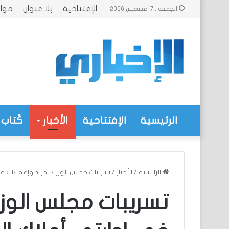
الإفتتاحية
بلا عنوان
موا
الجمعة , 7 أغسطس 2026
الرئيسية
الإفتتاحية
الأخبار
كُتاب 
الرئيسية
/
الأخبار
/
تسريبات مجلس الوزراء:تجريد وإعفاءات في
تسريبات مجلس الوزر