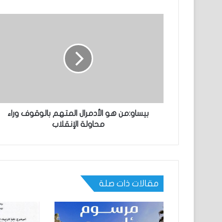
بيساو:من هو الأدمرال المتهم بالوقوف وراء
محاولة الإنقلاب
مقالات ذات صلة