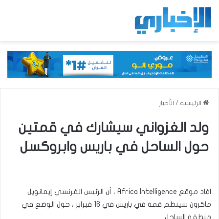
الرئيسية
/
الأخبار
ولد الغزواني سيشارك في قمتين
حول الساحل في باريس وابروكسل
افاد موقع Africa Intelligence ، أن الرئيس الفرنسي إيمانويل
ماكرون سينظم قمة في باريس في 16 فبراير ، حول الوضع في
منطقة الساحل.