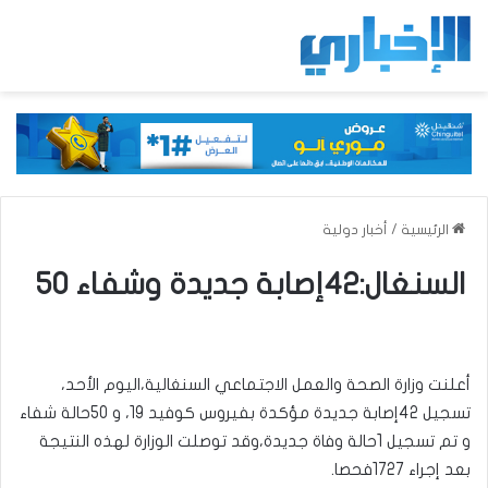
الرئيسية
/
أخبار دولية
السنغال:42إصابة جديدة وشفاء 50
أعلنت وزارة الصحة والعمل الاجتماعي السنغالية،اليوم الأحد،
تسجيل 42إصابة جديدة مؤكدة بفيروس كوفيد 19، و 50حالة شفاء
و تم تسجيل 1حالة وفاة جديدة،وقد توصلت الوزارة لهذه النتيجة
بعد إجراء 1727فحصا.