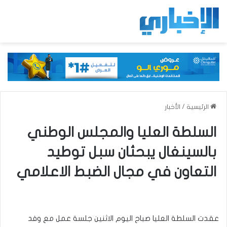
الرئيسية
/
الأخبار
السلطة العليا والمجلس الوطني
بالسينغال يبحثان سبل توطيد
التعاون في مجال الضبط الاعلامي
عقدت السلطة العليا صباح اليوم الاثنين جلسة عمل مع وفد