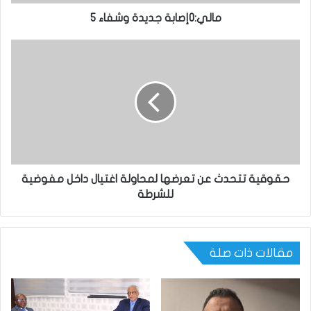
مالي:0إصابة جديدة وشفاء 5
حقوقية تتحدث عن تعرضها لمحاولة اغتيال داخل مفوضية
للشرطة
مقالات ذات صلة