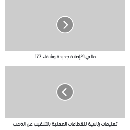
مالي:21إصابة جديدة وشفاء 177
تعليمات رئاسية للقطاعات المعنية بالتنقيب عن الذهب