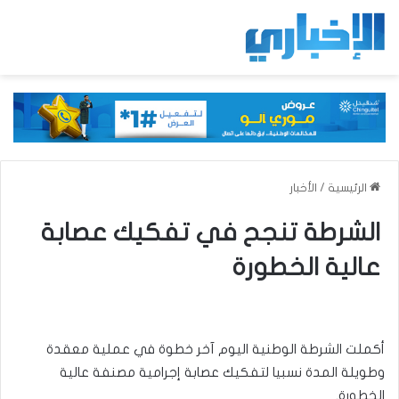
الرئيسية
/
الأخبار
الشرطة تنجح في تفكيك عصابة
عالية الخطورة
أكملت الشرطة الوطنية اليوم آخر خطوة في عملية معقدة
وطويلة المدة نسبيا لتفكيك عصابة إجرامية مصنفة عالية
الخطورة.