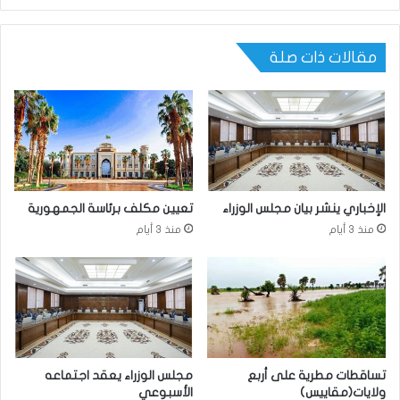
مقالات ذات صلة
الإخباري ينشر بيان مجلس الوزراء
تعيين مكلف برئاسة الجمهورية
منذ 3 أيام
منذ 3 أيام
تساقطات مطرية على أربع
مجلس الوزراء يعقد اجتماعه
ولايات(مقاييس)
الأسبوعي