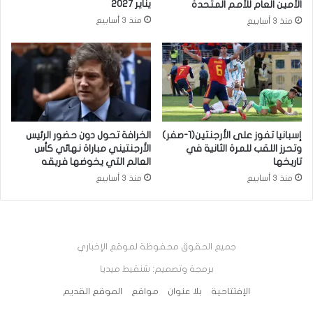
يناير 2027
الأمين العام للأمم المتحدة
منذ 3 أسابيع
منذ 3 أسابيع
إسبانيا تفوز على الأرجنتين(1-صفر)
الخرافة تحول دون حضور الرئيس
وتحرز اللقب للمرة الثانية في
الأرجنتيني مباراة نهائي كأس
تاريخها
العالم التي يخوضها فريقه
منذ 3 أسابيع
منذ 3 أسابيع
جميع الحقوق محفوظة لموقع الإخباري
برمجة وتصميم: شنقيط ميديا
الإفتتاحية
بلا عنوان
مواقع
الموقع القديم