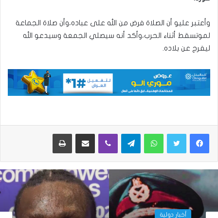
وأعتبر عليو أن الصلاة فرض من الله على عباده،وأن صلاة الجماعة
لموتسقط أثناء الحرب،وأكد أنه سيصلي الجمعة وسيدعو الله
ليفرج عن بلاده.
واتساب
تيلقرام
ڤايبر
مشاركة عبر البريد
طباعة
أخبار دولية