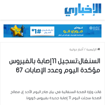
الرئيسية
/
أخبار دولية
السنغال:تسجيل 11إصابة بالفيروس
مؤكدة اليوم وعدد الإصابات 67
قالت وزارة الصحة السنغالية في بيان صادر اليوم الأحد إن مصالح
الصحة سجلت اليوم 11 إصابة جديدة بفيروس كورونا.