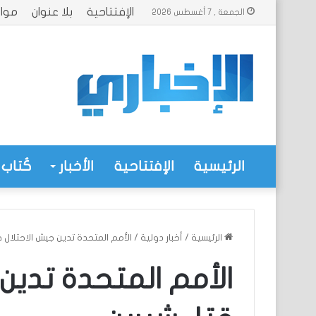
الإفتتاحية
بلا عنوان
موا
الجمعة , 7 أغسطس 2026
الرئيسية
الإفتتاحية
الأخبار
كُتاب 
الرئيسية
/
أخبار دولية
/
الأمم المتحدة تدين جيش الاحتلال
الأمم المتحدة تدين