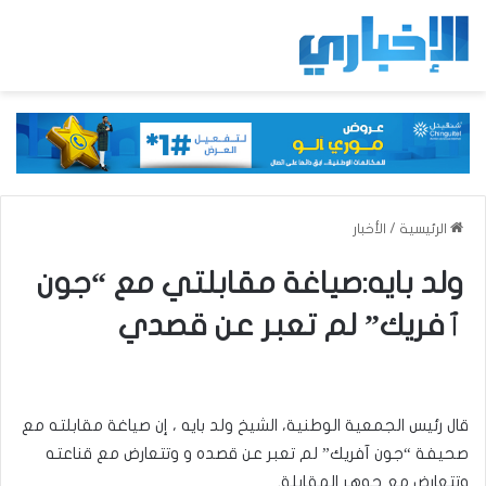
الرئيسية
/
الأخبار
ولد بايه:صياغة مقابلتي مع “جون
ٱفريك” لم تعبر عن قصدي
قال رئيس الجمعية الوطنية، الشيخ ولد بايه ، إن صياغة مقابلته مع
صحيفة “جون آفريك” لم تعبر عن قصده و وتتعارض مع قناعته
وتتعارض مع جوهر المقابلة.