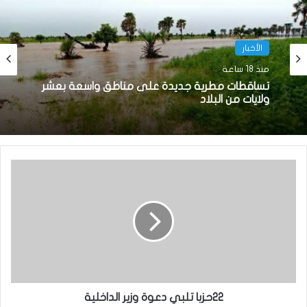
الأخبار
منذ 18 ساعة
تساقطات مطرية جديدة على مناطق واسعة بعشر
ولايات من البلاد
22حزبا تلبي دعوة وزير الداخلية