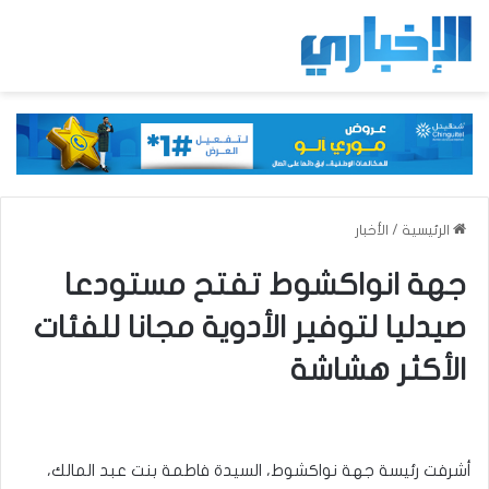
الرئيسية
/
الأخبار
جهة انواكشوط تفتح مستودعا
صيدليا لتوفير الأدوية مجانا للفئات
الأكثر هشاشة
أشرفت رئيسة جهة نواكشوط، السيدة فاطمة بنت عبد المالك،