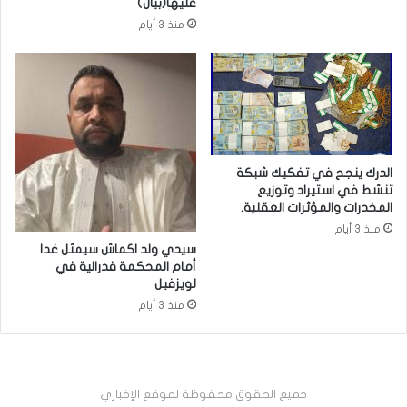
عليها(بيان)
منذ 3 أيام
الدرك ينجح في تفكيك شبكة
تنشط في استيراد وتوزيع
المخدرات والمؤثرات العقلية.
منذ 3 أيام
سيدي ولد اكماش سيمثل غدا
أمام المحكمة فدرالية في
لويزفيل
منذ 3 أيام
جميع الحقوق محفوظة لموقع الإخباري