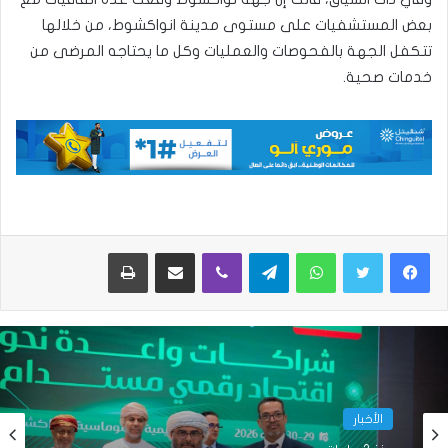
بعض المستشفيات على مستوى مدينة انواكشوط، من خلالها
تتكفل الجهة بالفحوصات والعمليات وكل ما يحتاجه المرضى من
خدمات صحية.
واتساب
تيلقرام
ڤايبر
مشاركة عبر البريد
طباعة
الأخبار