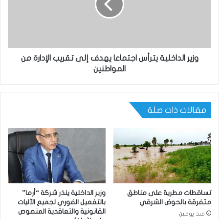
وزير الداخلية يترأس اجتماعا يهدف إلى تقريب الإدارة من
المواطنين
مقالات ذات صلة
تساقطات مطرية على مناطق
وزير الداخلية ينذر شركة “أرما”
متفرقة بالحوض الشرقي
بالتفعيل الفوري لجميع الآليات
القانونية والتعاقدية المنصوص
منذ يومين