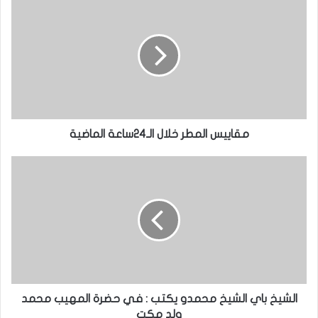
مقاييس المطر خلال الـ24ساعة الماضية
الشيخ باي الشيخ محمدو يكتب : في حضرة المهيب محمد
ولد مكت