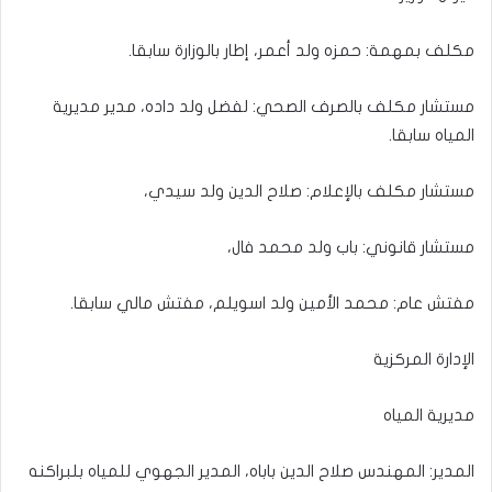
مكلف بمهمة: حمزه ولد أعمر، إطار بالوزارة سابقا.
مستشار مكلف بالصرف الصحي: لفضل ولد داده، مدير مديرية
المياه سابقا.
مستشار مكلف بالإعلام: صلاح الدين ولد سيدي،
مستشار قانوني: باب ولد محمد فال،
مفتش عام: محمد الأمين ولد اسويلم، مفتش مالي سابقا.
الإدارة المركزية
مديرية المياه
المدير: المهندس صلاح الدين باباه، المدير الجهوي للمياه بلبراكنه