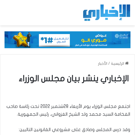
الرئيسية
/
الأخبار
الإخباري ينشر بيان مجلس الوزراء
اجتمع مجلس الوزراء يوم الأربعاء 28شتمبر 2022 تحت رئاسة صاحب
الفخامة السيد محمد ولد الشيخ الغزواني، رئيس الجمهورية.
وقد درس المجلس وصادق على مشروعي القانونين التاليين: