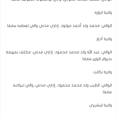
ولاية اترارزه
الوالي: محمد ولد أحمد مولود، إداري مدني والي لعصابه سابقا
ولاية آدرار
الوالي: عبد الله ولد محمد محمود، إداري مدني، مكلف بمهمة
بديوان الوزير سابقا
ولاية تكانت
الوالي: الطيب ولد محمد محمود، إداري مدني، والي لبراكنه
سابقا
ولاية اينشيري