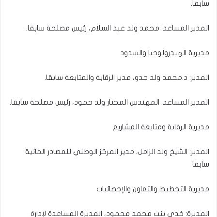
سابقا.
المدير المساعد: محمد ولد عبد السلام، رئيس مصلحة سابقا.
مديرية الهيدرولوجيا والسدود
المدير: د.محمد ولد جدو، مدير الرقابة والمتابعة سابقا.
المدير المساعد: المهندس المختار ولد حمود، رئيس مصلحة سابقا.
مديرية الرقابة ومتابعة المشاريع
المدير: الشيخ ولد الزامل، مدير المركز الوطني للمصادر المائية
سابقا
مديرية التخطيط والتعاون والإحصائيات
المديرة: خدي بنت محمد محمود، المديرة المساعدة لإدارة