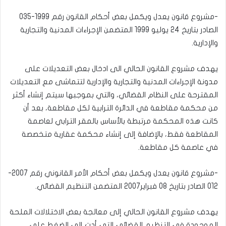
-مشروع قانون يعدل ويكمل بعض أحكام القانون رقم 1999-035
الصادر بتاريخ 24 يوليو 1999 المتضمن الإجراءات المدنية والتجارية
والإدارية.
يهدف مشروع القانون الحالي الى ادخال بعض التعديلات على
مدونة الإجراءات المدنية والتجارية والإدارية لتتماشى مع التعديلات
المقترحة على النظام القضائي، والتي بموجبها سيتم إنشاء أكثر
من محكمة مقاطعة في الدائرة الترابية لكل مقاطعة، بعد أن
كانت هذه المحكمة مرتبطة بالأساس بالمقر الترابي لعاصمة
المقاطعة فقط، بالإضافة إلى إنشاء محكمة عقارية متخصصة
في عاصمة كل مقاطعة.
-مشروع قانون يعدل ويكمل بعض أحكام الأمر القانوني رقم 2007-
012 الصادر بتاريخ 08 فبراير2007 المتضمن التنظيم القضائي.
يهدف مشروع القانون الحالي إلى معالجة بعض الاختلالات الملحة
الموجودة في التنظيم القضائي التي أدت إلى الضغط على