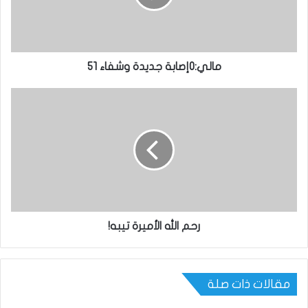
مالي:0إصابة جديدة وشفاء 51
رحم الله الأميرة تيبه!
مقالات ذات صلة