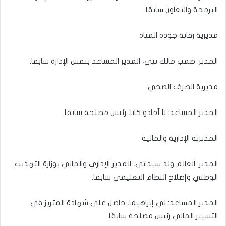
البرمجة والتعاون سابقا.
مديرية رقابة جودة المياه
المدير: صمب مالك تيي، المدير المساعد بنفس الإدارة سابقا.
مديرية الصرف الصحي
المدير المساعد: با آمادو كاتا، رئيس مصلحة سابقا.
المديرية الإدارية والمالية
المدير: العالم ولد سيداتي، المدير الإداري والمالي بوزارة التهذيب
الوطني وإصلاح النظام التعليمي سابقا.
المدير المساعد: لي إبراهيما، حاصل على شهادة المتريز في
التسيير المالي رئيس مصلحة سابقا.