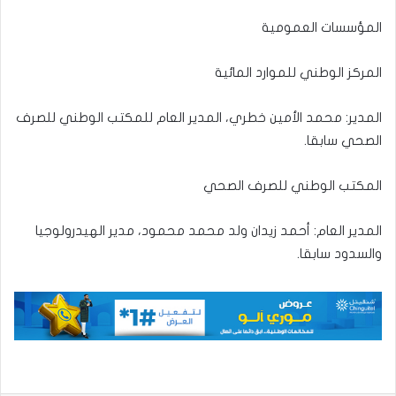
المؤسسات العمومية
المركز الوطني للموارد المائية
المدير: محمد الأمين خطري، المدير العام للمكتب الوطني للصرف
الصحي سابقا.
المكتب الوطني للصرف الصحي
المدير العام: أحمد زيدان ولد محمد محمود، مدير الهيدرولوجيا
والسدود سابقا.