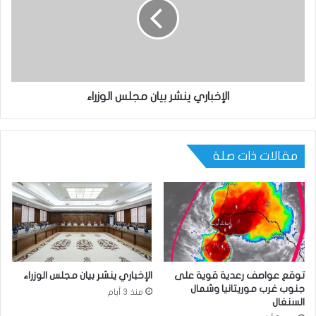
الإخباري ينشر بيان مجلس الوزراء
مقالات ذات صلة
توقع عواصف رعدية قوية على
الإخباري ينشر بيان مجلس الوزراء
جنوب غرب موريتانيا وشمال
منذ 3 أيام
السنغال