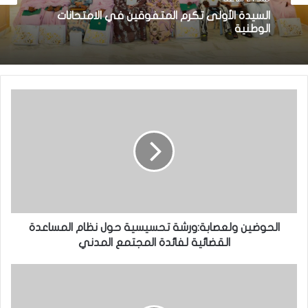
السيدة الأولى تكرم المتفوقين في الامتحانات
الوطنية
الحوضين ولعصابة:ورشة تحسيسية حول نظام المساعدة
القضائية لفائدة المجتمع المدني