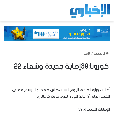
الرئيسية
/
الأخبار
كورونا:39إصابة جديدة وشفاء 22
أعلنت وزارة الصحة، اليوم السبت،على صفحتها الرسمية على
الفيس بوك ،أن حالة الوباء اليوم جاءت كالتالي:
الإصابات الجديدة: 39