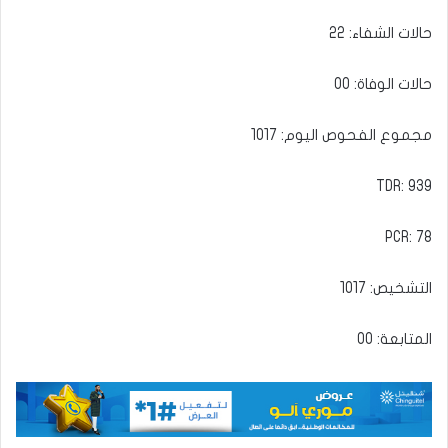
حالات الشفاء: 22
حالات الوفاة: 00
مجموع الفحوص اليوم: 1017
TDR: 939
PCR: 78
التشخيص: 1017
المتابعة: 00