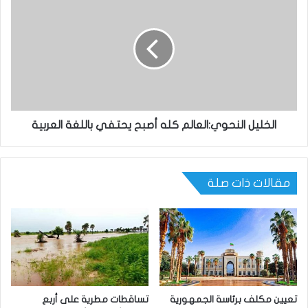
الخليل النحوي:العالم كله أصبح يحتفي باللغة العربية
مقالات ذات صلة
تعيين مكلف برئاسة الجمهورية
تساقطات مطرية على أربع