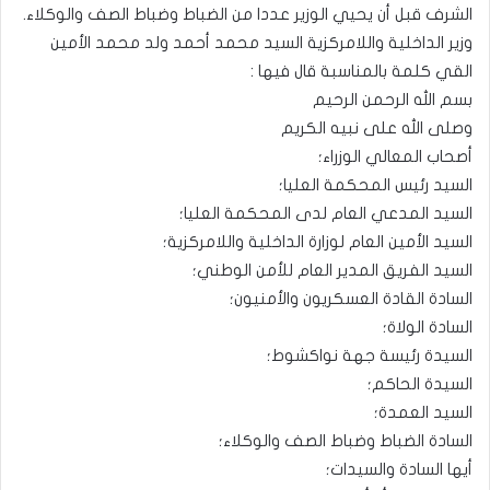
الشرف قبل أن يحيي الوزير عددا من الضباط وضباط الصف والوكلاء.
وزير الداخلية واللامركزية السيد محمد أحمد ولد محمد الأمين
القي كلمة بالمناسبة قال فيها :
بسم الله الرحمن الرحيم
وصلى الله على نبيه الكريم
أصحاب المعالي الوزراء؛
السيد رئيس المحكمة العليا؛
السيد المدعي العام لدى المحكمة العليا؛
السيد الأمين العام لوزارة الداخلية واللامركزية؛
السيد الفريق المدير العام للأمن الوطني؛
السادة القادة العسكريون والأمنيون؛
السادة الولاة؛
السيدة رئيسة جهة نواكشوط؛
السيدة الحاكم؛
السيد العمدة؛
السادة الضباط وضباط الصف والوكلاء؛
أيها السادة والسيدات؛