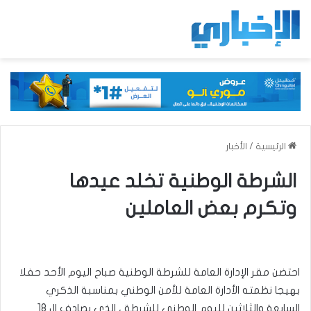
الرئيسية
/
الأخبار
الشرطة الوطنية تخلد عيدها
وتكرم بعض العاملين
احتضن مقر الإدارة العامة للشرطة الوطنية صباح اليوم الأحد حفلا
بهيجا نظمته الأدارة العامة للأمن الوطني بمناسبة الذكري
السابعة والثلاثين لليوم الوطني للشرطة ، الذي يصادف ال 18