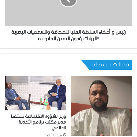
رئيس و أعضاء السلطة العليا للصحافة والسمعيات البصرية
“الهابا” يؤدون اليمين القانونية
مقالات ذات صلة
وزير الشؤون الاقتصادية يستقبل
مدير مكتب برنامج الأغذية
العالمي
منذ 3 أيام