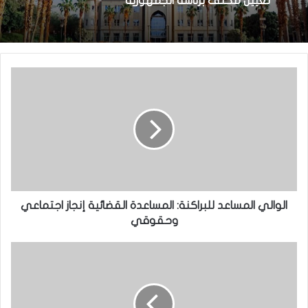
تعيين مكلف برئاسة الجمهورية
الوالي المساعد للبراكنة: المساعدة القضائية إنجاز اجتماعي
وحقوقي