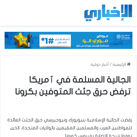
الرئيسية
/
أخبار دولية
الجالية المسلمة في ٱمريكا
ترفض حرق جثث المتوفين بكرونا
رفضت الجالية الإسلامية بنيويورك ونيوجيرسي حرق الجثث العائدة
للمواطنين العرب والمسلمين المقيمين بالولايات المتحدة، الذين
توفوا نتيجة الإصابة بفيروس كورونا.