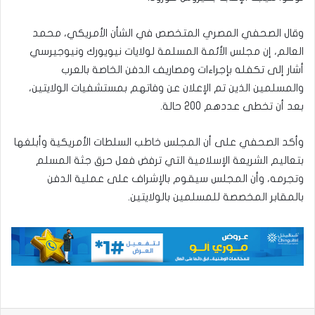
وقال الصحفي المصري المتخصص في الشأن الأمريكي، محمد
العالم، إن مجلس الأئمة المسلمة لولايات نيويورك ونيوجيرسي
أشار إلى تكفله بإجراءات ومصاريف الدفن الخاصة بالعرب
والمسلمين الذين تم الإعلان عن وفاتهم بمستشفيات الولايتين،
بعد أن تخطى عددهم 200 حالة.
وأكد الصحفي على أن المجلس خاطب السلطات الأمريكية وأبلغها
بتعاليم الشريعة الإسلامية التي ترفض فعل حرق جثة المسلم
وتجرمه، وأن المجلس سيقوم بالإشراف على عملية الدفن
بالمقابر المخصصة للمسلمين بالولايتين.