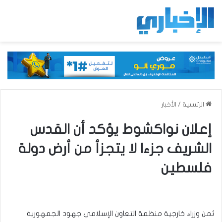
الرئيسية
/
الأخبار
إعلان نواكشوط يؤكد أن القدس
الشريف جزءا لا يتجزأ من أرض دولة
فلسطين
ثمن وزراء خارجية منظمة التعاون الإسلامي جهود الجمهورية