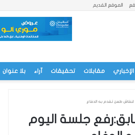
قع
الموقع القديم
الإخباري
مقابلات
تحقيقات
آراء
بلا عنوان
 لنقاش طعن تقدم به الدفاع
ابق:رفع جلسة اليوم