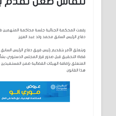
لنقاش طعن تقدم به
رفعت المحكمة الجنائية جلسة محاكمة المتهمين ف
دفاع الرئيس السابق محمد ولد عبد العزيز.
ويتعلق الأمر بتقديم رئيس فريق دفاع الرئيس السابق 
هذا القانون.