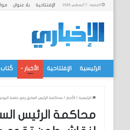
الإفتتاحية
بلا عنوان
موا
الجمعة , 7 أغسطس 2026
الرئيسية
الإفتتاحية
الأخبار
كُتاب 
الرئيسية
/
الأخبار
/
محاكمة الرئيس السابق:رفع جلسة اليوم
محاكمة الرئيس الس