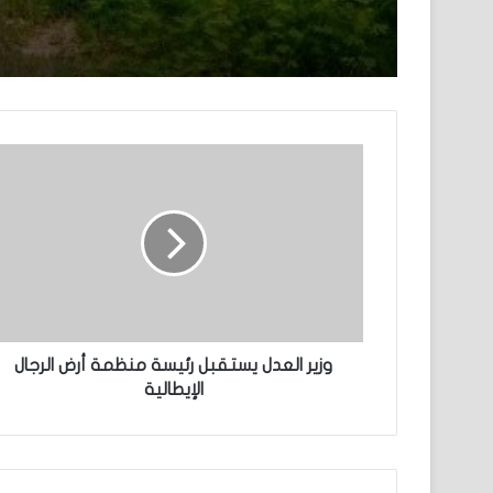
البلاد
وزير العدل يستقبل رئيسة منظمة أرض الرجال
الإيطالية