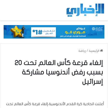
الرئيسية
/
رياضة
إلغاء قرعة كأس العالم تحت 20
بسبب رفض أندنوسيا مشاركة
إسرائيل
أعلنت اتحادية كرة القدم الأندنوسية،إلغاء قرعة كأس العالم تحت