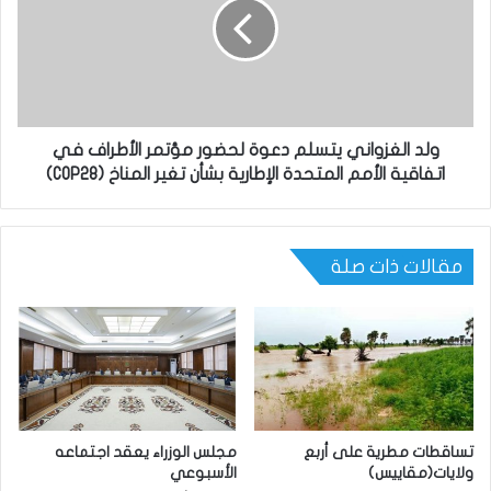
ولد الغزواني يتسلم دعوة لحضور مؤتمر الأطراف في
اتفاقية الأمم المتحدة الإطارية بشأن تغير المناخ (COP28)
مقالات ذات صلة
تساقطات مطرية على أربع
مجلس الوزراء يعقد اجتماعه
ولايات(مقاييس)
الأسبوعي