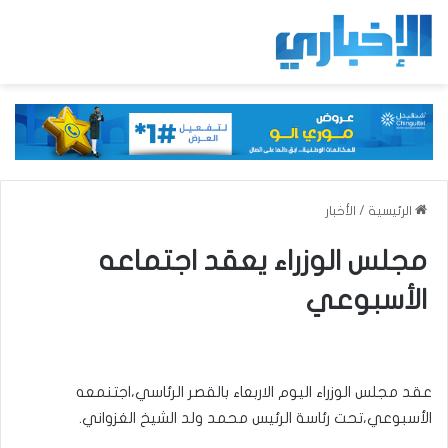
الرئيسية
/
الأخبار
مجلس الوزراء يعقد اجتماعه
الأسبوعي
عقد مجلس الوزراء اليوم الاربعاء بالقصر الرئاسي،اجتنمعه
الأسبوعي،تحت رئاسة الرئيس محمد ولد الشيخ الغزواني.