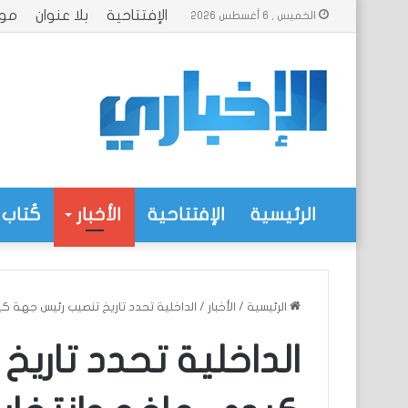
الإفتتاحية
بلا عنوان
موا
الخميس , 6 أغسطس 2026
الرئيسية
الإفتتاحية
الأخبار
كُتاب 
الرئيسية
/
الأخبار
/
الداخلية تحدد تاريخ تنصيب رئيس جهة ك
الداخلية تحدد تاري