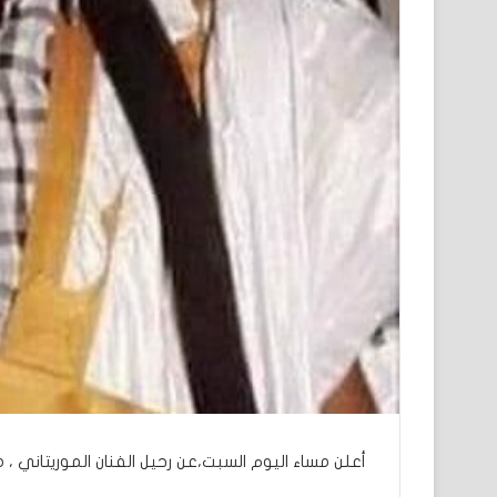
أعلن مساء اليوم السبت،عن رحيل الفنان الموريتاني ، 