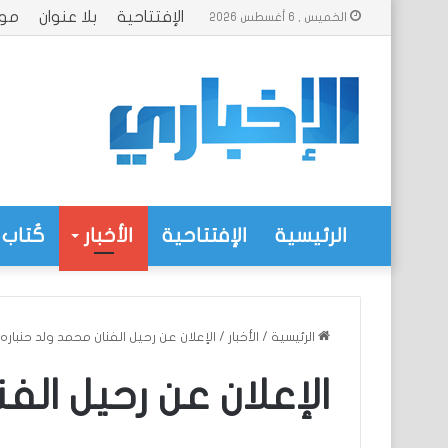
الإفتتاحية
بلا عنوان
موا
الخميس , 6 أغسطس 2026
الرئيسية
الإفتتاحية
الأخبار
كُتاب 
الرئيسية
/
الأخبار
/
الإعلان عن رحيل الفنان محمد ولد حنباره
الإعلان عن رحيل الف