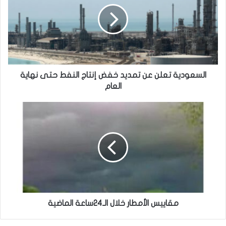
السعودية تعلن عن تمديد خفض إنتاج النفط حتى نهاية
العام
مقاييس الأمطار خلال الـ24ساعة الماضية