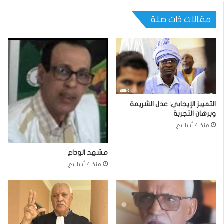
مقالات ذات صلة
التمييز الإيجابي: عدل الشريعة
وبرهان التجربة
منذ 4 أسابيع
مشهد الوداع
منذ 4 أسابيع