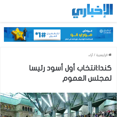
الرئيسية
/
آراء
كندا:انتخاب أول أسود رئيسا
لمجلس العموم