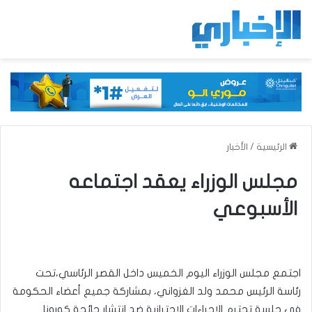
الرئيسية
/
الأخبار
مجلس الوزراء يعقد اجتماعه
الأسبوعي
اجتمع مجلس الوزراء اليوم الخميس داخل القصر الرئاسي،تحت
رئاسة الرئيس محمد ولد الغزواني، بمشاركة جميع أعضاء الحكومة
في جلسة تحترم الإجراءات الاحترازية ضد انتشار جائحة كورونا.