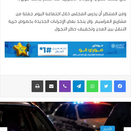
ومن المنتظر أن يدرس المجلس خلال اجتماعه اليوم جملة من
مشاريع المراسيم ،وان يتخذ بعض الإجراءات الجديدة بخصوص حرية
التنقل بين المدن وتخفيف حظر التجول.
واتساب
تيلقرام
ڤايبر
مشاركة عبر البريد
طباعة
الأخبار