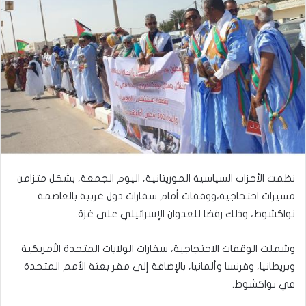
نظمت الأحزاب السياسية الموريتانية، اليوم الجمعة، بشكل متزامن
مسيرات احتحاجية،ووقفات أمام سفارات دول غربية بالعاصمة
نواكشوط، وذلك رفضا للعدوان الإسرائيلي على غزة.
وشملت الوقفات الاحتجاجية، سفارات الولايات المتحدة الأمريكية
وبريطانيا، وفرنسا وألمانيا، بالإضافة إلى مقر بعثة الأمم المتحدة
في نواكشوط.