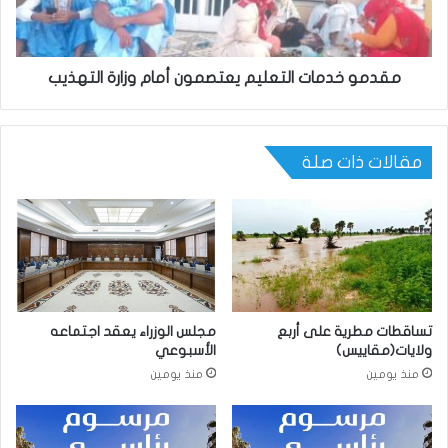
مقدمو خدمات التعليم يعتصمون أمام وزارة التهذيب
مقالات ذات صلة
تساقطات مطرية على أربع
مجلس الوزراء يعقد اجتماعه
ولايات(مقاييس)
الأسبوعي
منذ يومين
منذ يومين