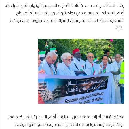
وقاد المظاهرات عدد من قادة الأحزاب السياسية ونواب في البرلمان،
أمام السفارة الفرنسية في نواكشوط، وسلموا رسالة احتجاج
للسفارة على الدعم الفرنسي لإسرائيل في مجازرها التي ترتكب
بغزة.
واحتج رؤساء أحزاب ونواب في البرلمان أمام السفارة الأمريكية في
نواكشوط، وسلموا رسالة احتجاج للسفارة، طالبوا فيها بوقف