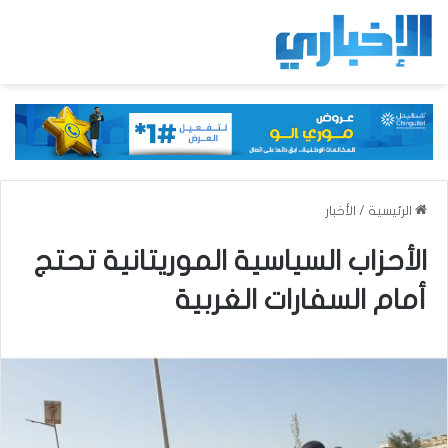
الرئيسية
/
الأخبار
الأحزاب السياسية الموريتانية تحتج
أمام السفارات الغربية