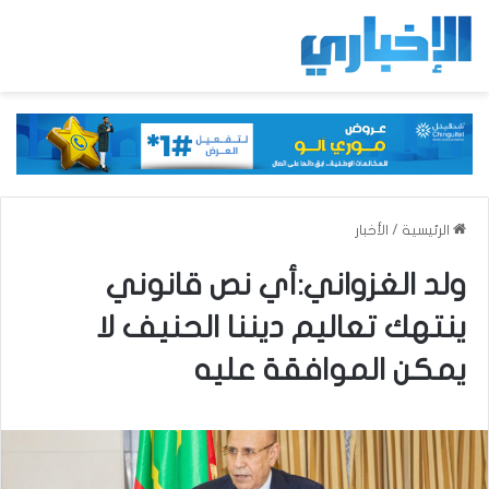
الرئيسية
/
الأخبار
ولد الغزواني:أي نص قانوني
ينتهك تعاليم ديننا الحنيف لا
يمكن الموافقة عليه