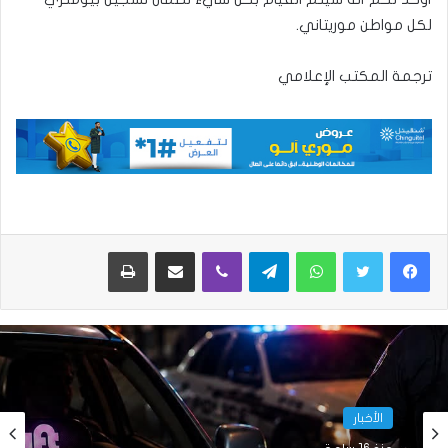
لكل مواطن موريتاني.
ترجمة المكتب الإعلامي
واتساب
تيلقرام
ڤايبر
مشاركة عبر البريد
طباعة
الأخبار