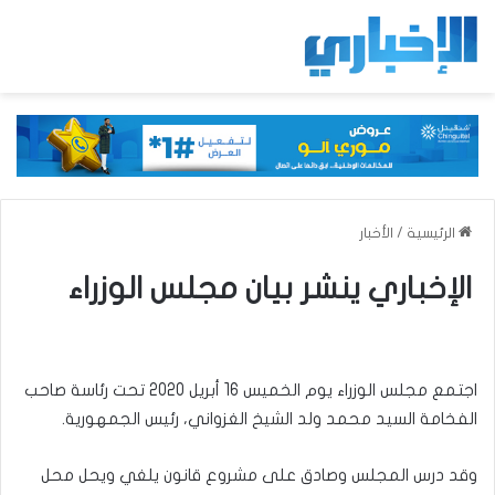
الرئيسية
/
الأخبار
الإخباري ينشر بيان مجلس الوزراء
اجتمع مجلس الوزراء يوم الخميس 16 أبريل 2020 تحت رئاسة صاحب
الفخامة السيد محمد ولد الشيخ الغزواني، رئيس الجمهورية.
وقد درس المجلس وصادق على مشروع قانون يلغي ويحل محل