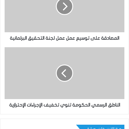
المصادقة على توسيع عمل عمل لجنة التحقيق البرلمانية
الناطق الرسمي الحكومة تنوي تخفيف الإجراءات الإحترازية