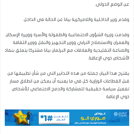
عن الوضع الدولي.
وقدم وزير الداخلية واللامركزية بيانا عن الحالة في الداخل.
وقدمت وزيرة الشؤون الاجتماعية والطفولة والأسرة ووزيرة الإسكان
والعمران والاستصلاح الترابي ووزير التجهيز والنقل ووزير الثقافة
والصناعة التقليدية والعلاقات مع البرلمان بيانا مشتركا يتعلق بنفاذ
الأشخاص ذوي الإعاقة.
يقترح هذا البيان جملة من هذه التدابير التي من شأن تطبيقها من
قبل القطاعات الوزارية كل في ما يعنيه أن يمكن من انطلاق مسار
تفعيل سياسة حقيقية للمشاركة والدمج الاجتماعي للأشخاص
ذوي الإعاقة