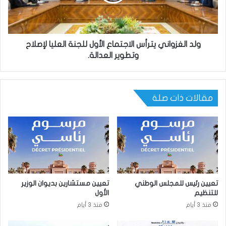
ولد الغزواني يترأس الاجتماع الأول للجنة العليا لإصلاح
وتطوير العدالة.
مقالات ذات صلة
تعيين رئيس للمجلس الوطني
تعيين مستشارين بديوان الوزير
للتنظيم
الأول
منذ 3 أيام
منذ 3 أيام