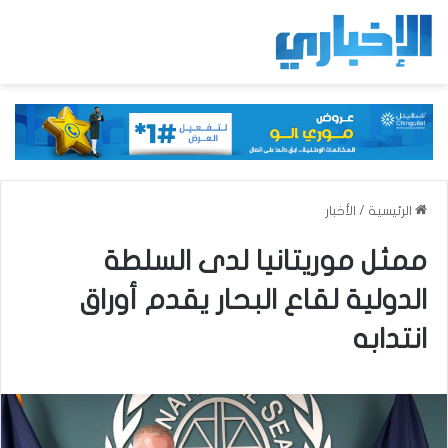
الرئيسية
/
الأخبار
ممثل موريتانيا لدى السلطة
الدولية لقاع البحار يقدم أوراق
انتدابه